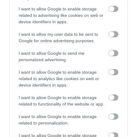
I want to allow Google to enable storage
related to advertising like cookies on web or
device identifiers in apps.
I want to allow my user data to be sent to
Google for online advertising purposes.
I want to allow Google to send me
personalized advertising.
I want to allow Google to enable storage
related to analytics like cookies on web or
device identifiers in apps.
I want to allow Google to enable storage
related to functionality of the website or app.
I want to allow Google to enable storage
related to personalization.
I want to allow Google to enable storage