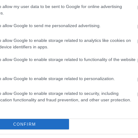
o allow my user data to be sent to Google for online advertising
s.
to allow Google to send me personalized advertising.
o allow Google to enable storage related to analytics like cookies on
evice identifiers in apps.
o allow Google to enable storage related to functionality of the website
o allow Google to enable storage related to personalization.
o allow Google to enable storage related to security, including
cation functionality and fraud prevention, and other user protection.
CONFIRM