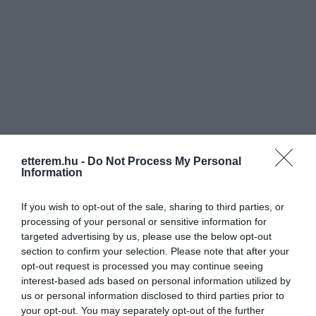
etterem.hu -
Do Not Process My Personal
Information
If you wish to opt-out of the sale, sharing to third parties, or
processing of your personal or sensitive information for
targeted advertising by us, please use the below opt-out
section to confirm your selection. Please note that after your
opt-out request is processed you may continue seeing
interest-based ads based on personal information utilized by
us or personal information disclosed to third parties prior to
your opt-out. You may separately opt-out of the further