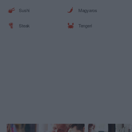
Sushi
Magyaros
Steak
Tengeri