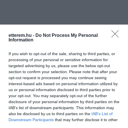
etterem.hu -
Do Not Process My Personal
Information
If you wish to opt-out of the sale, sharing to third parties, or
processing of your personal or sensitive information for
targeted advertising by us, please use the below opt-out
section to confirm your selection. Please note that after your
opt-out request is processed you may continue seeing
interest-based ads based on personal information utilized by
us or personal information disclosed to third parties prior to
your opt-out. You may separately opt-out of the further
disclosure of your personal information by third parties on the
IAB’s list of downstream participants. This information may
also be disclosed by us to third parties on the
IAB’s List of
Downstream Participants
that may further disclose it to other
third parties.