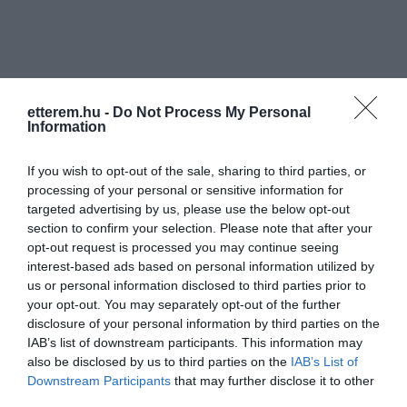
etterem.hu -
Do Not Process My Personal
Information
If you wish to opt-out of the sale, sharing to third parties, or
processing of your personal or sensitive information for
targeted advertising by us, please use the below opt-out
section to confirm your selection. Please note that after your
opt-out request is processed you may continue seeing
interest-based ads based on personal information utilized by
us or personal information disclosed to third parties prior to
your opt-out. You may separately opt-out of the further
disclosure of your personal information by third parties on the
IAB’s list of downstream participants. This information may
also be disclosed by us to third parties on the
IAB’s List of
Downstream Participants
that may further disclose it to other
third parties.