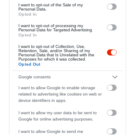
consent section.
I want to opt-out of the Sale of my
Personal Data.
Opted In
I want to opt-out of processing my
Personal Data for Targeted Advertising.
Opted In
I want to opt-out of Collection, Use,
Retention, Sale, and/or Sharing of my
Personal Data that Is Unrelated with the
Purposes for which it was collected.
Opted Out
Google consents
I want to allow Google to enable storage
related to advertising like cookies on web or
device identifiers in apps.
I want to allow my user data to be sent to
Értékelések
Google for online advertising purposes.
5
0
I want to allow Google to send me