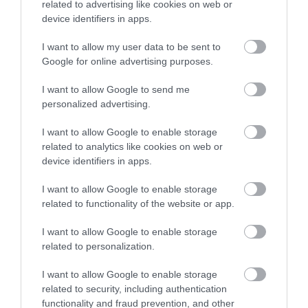
related to advertising like cookies on web or
device identifiers in apps.
I want to allow my user data to be sent to
Google for online advertising purposes.
I want to allow Google to send me
personalized advertising.
I want to allow Google to enable storage
related to analytics like cookies on web or
device identifiers in apps.
I want to allow Google to enable storage
related to functionality of the website or app.
I want to allow Google to enable storage
related to personalization.
I want to allow Google to enable storage
related to security, including authentication
functionality and fraud prevention, and other