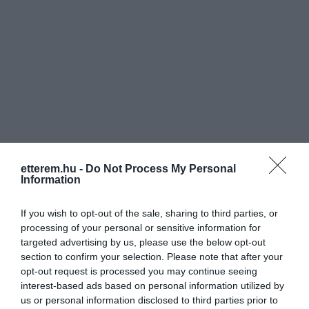
etterem.hu -
Do Not Process My Personal
Information
If you wish to opt-out of the sale, sharing to third parties, or
processing of your personal or sensitive information for
targeted advertising by us, please use the below opt-out
section to confirm your selection. Please note that after your
opt-out request is processed you may continue seeing
interest-based ads based on personal information utilized by
us or personal information disclosed to third parties prior to