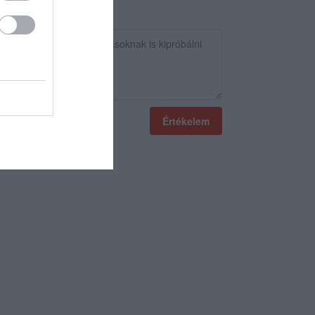
Értékelem