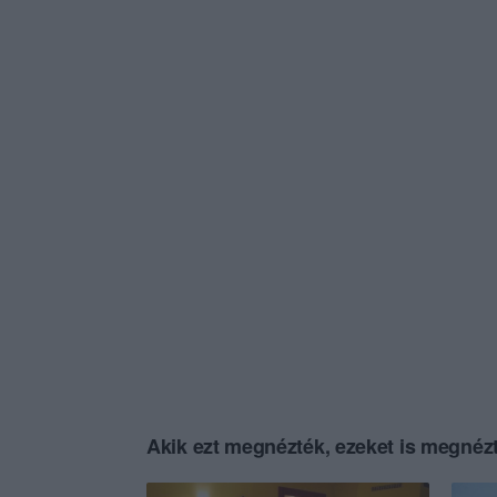
Akik ezt megnézték, ezeket is megnézt