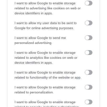
I want to allow Google to enable storage
related to advertising like cookies on web or
device identifiers in apps.
I want to allow my user data to be sent to
Google for online advertising purposes.
I want to allow Google to send me
personalized advertising.
I want to allow Google to enable storage
related to analytics like cookies on web or
device identifiers in apps.
I want to allow Google to enable storage
related to functionality of the website or app.
I want to allow Google to enable storage
related to personalization.
I want to allow Google to enable storage