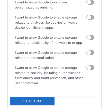
I want to allow Google to send me
personalized advertising.
I want to allow Google to enable storage
related to analytics like cookies on web or
device identifiers in apps.
I want to allow Google to enable storage
related to functionality of the website or app.
I want to allow Google to enable storage
related to personalization.
I want to allow Google to enable storage
related to security, including authentication
functionality and fraud prevention, and other
user protection.
CONFIRM