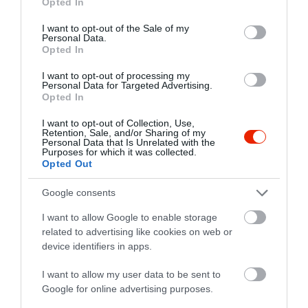
Opted In
use your data for below specified purposes in below Google
consent section.
I want to opt-out of the Sale of my
Personal Data.
Opted In
I want to opt-out of processing my
Personal Data for Targeted Advertising.
Opted In
I want to opt-out of Collection, Use,
Retention, Sale, and/or Sharing of my
Personal Data that Is Unrelated with the
Purposes for which it was collected.
Opted Out
Google consents
I want to allow Google to enable storage
related to advertising like cookies on web or
device identifiers in apps.
I want to allow my user data to be sent to
Google for online advertising purposes.
Értékelések