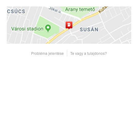
Probléma jelentése
Te vagy a tulajdonos?