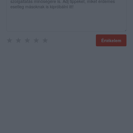
Értékelem