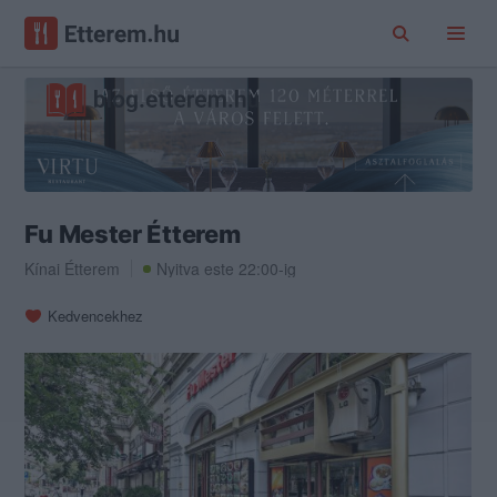
Fu Mester Étterem
Kínai Étterem
Nyitva este 22:00-ig
Kedvencekhez