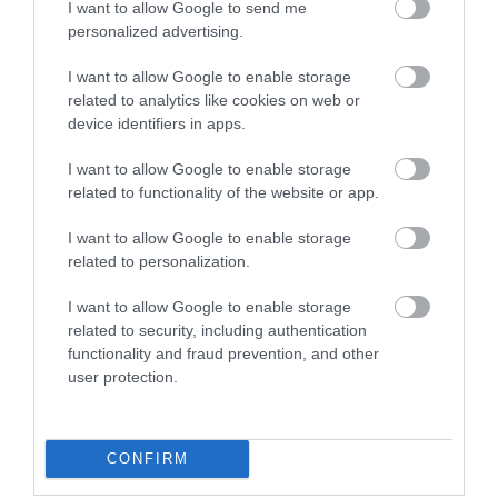
I want to allow Google to send me
personalized advertising.
I want to allow Google to enable storage
related to analytics like cookies on web or
device identifiers in apps.
I want to allow Google to enable storage
related to functionality of the website or app.
I want to allow Google to enable storage
related to personalization.
I want to allow Google to enable storage
related to security, including authentication
functionality and fraud prevention, and other
user protection.
CONFIRM