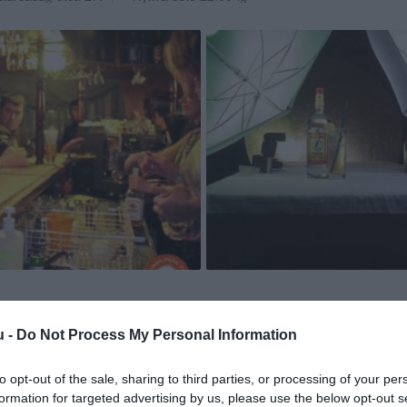
u -
Do Not Process My Personal Information
to opt-out of the sale, sharing to third parties, or processing of your per
formation for targeted advertising by us, please use the below opt-out s