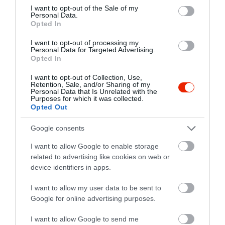
consent section.
I want to opt-out of the Sale of my
Personal Data.
Opted In
I want to opt-out of processing my
Personal Data for Targeted Advertising.
Opted In
I want to opt-out of Collection, Use,
Retention, Sale, and/or Sharing of my
Personal Data that Is Unrelated with the
Purposes for which it was collected.
Opted Out
Google consents
I want to allow Google to enable storage
related to advertising like cookies on web or
device identifiers in apps.
I want to allow my user data to be sent to
Értékelések
Google for online advertising purposes.
5
1
I want to allow Google to send me