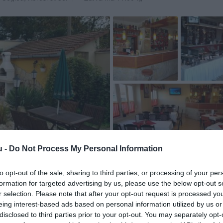
u -
Do Not Process My Personal Information
to opt-out of the sale, sharing to third parties, or processing of your per
formation for targeted advertising by us, please use the below opt-out s
r selection. Please note that after your opt-out request is processed y
eing interest-based ads based on personal information utilized by us or
disclosed to third parties prior to your opt-out. You may separately opt-