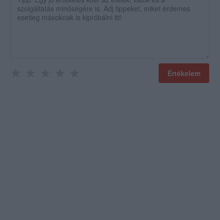
Értékelem