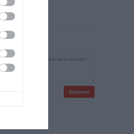
Értékelem