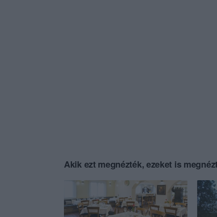
Akik ezt megnézték, ezeket is megnézt