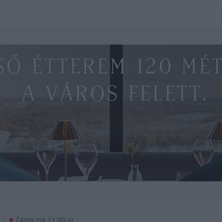
Zárva ma 11:00-ig