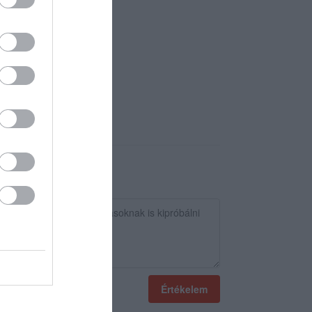
Értékelem