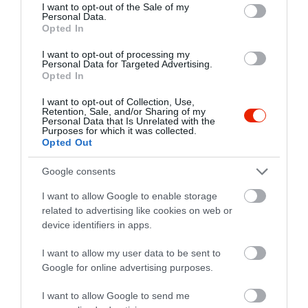
consent section.
I want to opt-out of the Sale of my
Personal Data.
Opted In
I want to opt-out of processing my
Personal Data for Targeted Advertising.
Opted In
I want to opt-out of Collection, Use,
Retention, Sale, and/or Sharing of my
Personal Data that Is Unrelated with the
Purposes for which it was collected.
Opted Out
Google consents
I want to allow Google to enable storage
related to advertising like cookies on web or
device identifiers in apps.
I want to allow my user data to be sent to
Értékelések
Google for online advertising purposes.
5
4
I want to allow Google to send me
4
0