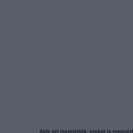
Akik ezt megnézték, ezeket is megnézt