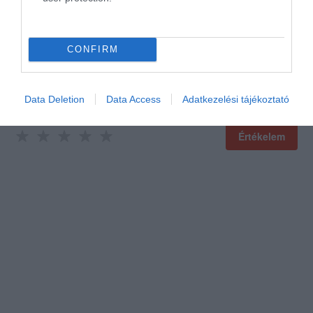
CONFIRM
Data Deletion
Data Access
Adatkezelési tájékoztató
Értékelem