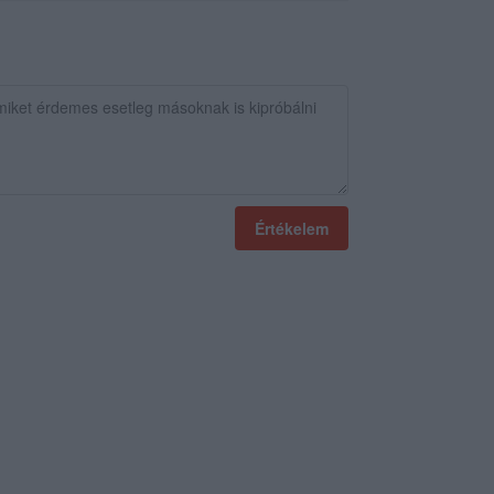
Értékelem