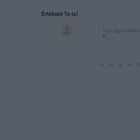
Értékeld Te is!