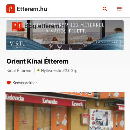
Orient Kínai Étterem
Kínai Étterem
Nyitva este 22:00-ig
Kedvencekhez