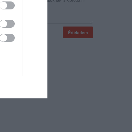
Értékelem