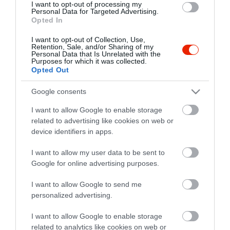
I want to opt-out of processing my
Personal Data for Targeted Advertising.
Opted In
I want to opt-out of Collection, Use,
Probléma jelentése
Te vagy a tulajdonos?
Retention, Sale, and/or Sharing of my
Personal Data that Is Unrelated with the
Purposes for which it was collected.
Opted Out
Google consents
I want to allow Google to enable storage
related to advertising like cookies on web or
device identifiers in apps.
I want to allow my user data to be sent to
Google for online advertising purposes.
I want to allow Google to send me
personalized advertising.
I want to allow Google to enable storage
related to analytics like cookies on web or