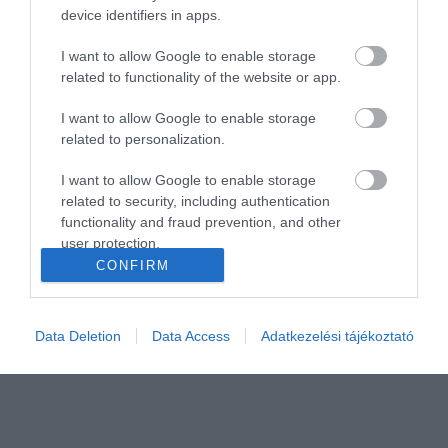
device identifiers in apps.
I want to allow Google to enable storage
related to functionality of the website or app.
I want to allow Google to enable storage
related to personalization.
I want to allow Google to enable storage
related to security, including authentication
functionality and fraud prevention, and other
user protection.
CONFIRM
Data Deletion
Data Access
Adatkezelési tájékoztató