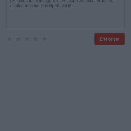
Értékelem