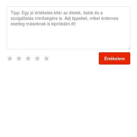
Értékelem