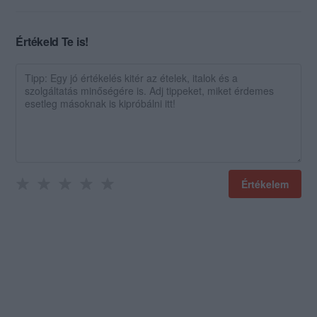
Értékeld Te is!
Értékelem