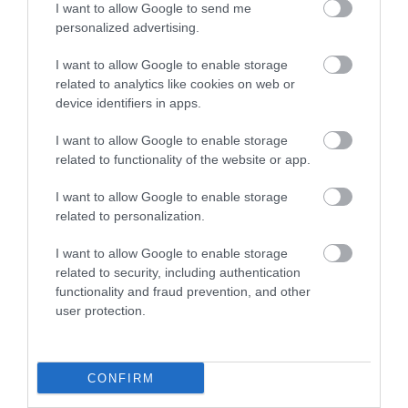
I want to allow Google to send me
personalized advertising.
I want to allow Google to enable storage
related to analytics like cookies on web or
device identifiers in apps.
I want to allow Google to enable storage
related to functionality of the website or app.
I want to allow Google to enable storage
related to personalization.
I want to allow Google to enable storage
related to security, including authentication
functionality and fraud prevention, and other
user protection.
CONFIRM