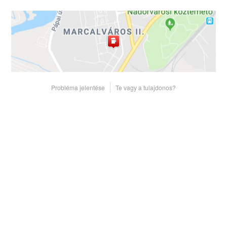
Probléma jelentése
Te vagy a tulajdonos?