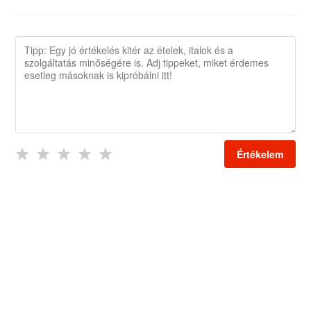
Értékelem