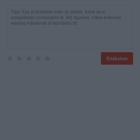
Értékelem