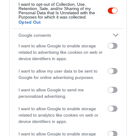
I want to opt-out of Collection, Use,
Retention, Sale, and/or Sharing of my
Personal Data that Is Unrelated with the
Purposes for which it was collected.
Opted Out
Google consents
I want to allow Google to enable storage
related to advertising like cookies on web or
device identifiers in apps.
I want to allow my user data to be sent to
Google for online advertising purposes.
I want to allow Google to send me
personalized advertising.
I want to allow Google to enable storage
related to analytics like cookies on web or
device identifiers in apps.
Értékelések
I want to allow Google to enable storage
5