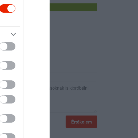
Értékelem