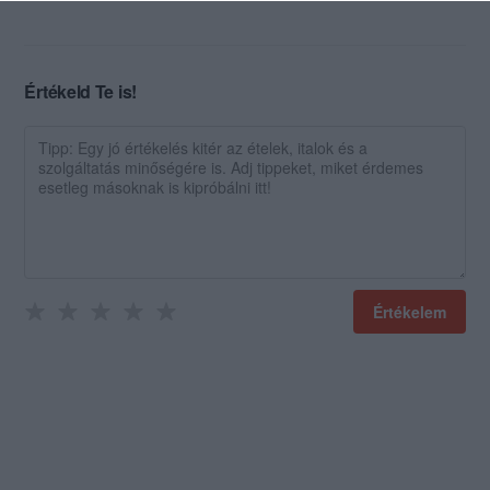
Értékeld Te is!
Értékelem