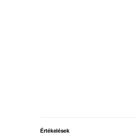
Értékelések