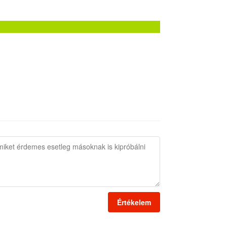
Értékelem