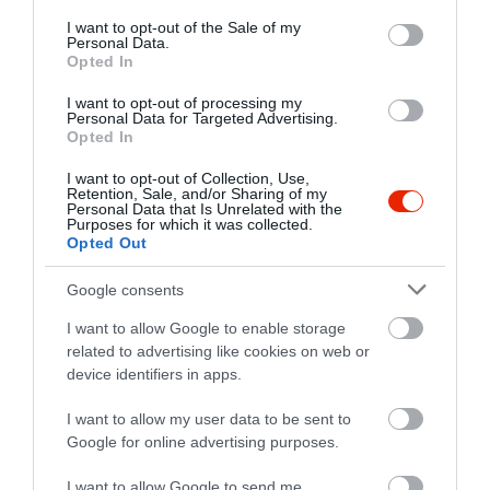
consent section.
I want to opt-out of the Sale of my
Personal Data.
Opted In
I want to opt-out of processing my
Personal Data for Targeted Advertising.
Opted In
I want to opt-out of Collection, Use,
Retention, Sale, and/or Sharing of my
Personal Data that Is Unrelated with the
Purposes for which it was collected.
Opted Out
Google consents
I want to allow Google to enable storage
related to advertising like cookies on web or
device identifiers in apps.
I want to allow my user data to be sent to
Értékelések
Google for online advertising purposes.
I want to allow Google to send me
5