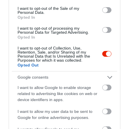
use your data for below specified purposes in below Google
consent section.
I want to opt-out of the Sale of my
Personal Data.
Opted In
I want to opt-out of processing my
Personal Data for Targeted Advertising.
Opted In
I want to opt-out of Collection, Use,
Retention, Sale, and/or Sharing of my
Personal Data that Is Unrelated with the
Purposes for which it was collected.
Opted Out
Google consents
I want to allow Google to enable storage
related to advertising like cookies on web or
device identifiers in apps.
I want to allow my user data to be sent to
Google for online advertising purposes.
Értékelések