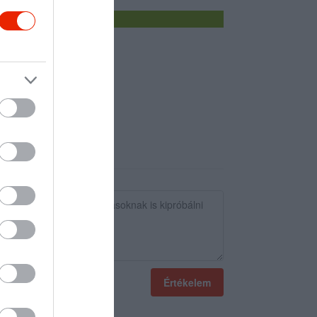
Értékelem