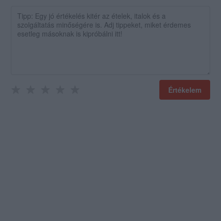
Értékelem