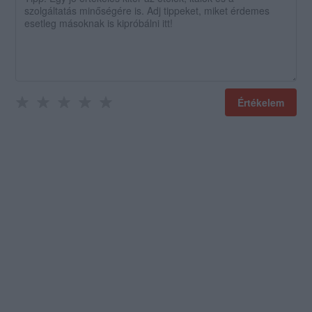
Értékelem