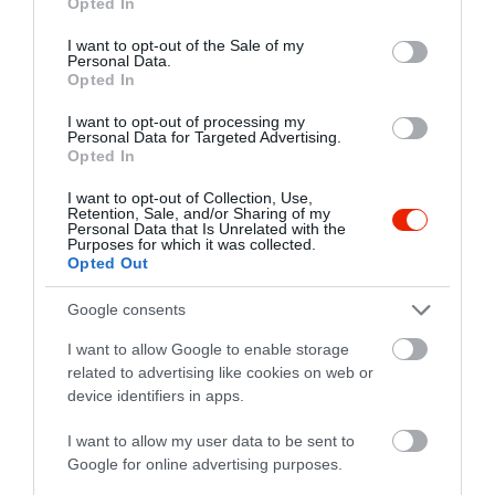
Opted In
use your data for below specified purposes in below Google
consent section.
I want to opt-out of the Sale of my
Personal Data.
Opted In
I want to opt-out of processing my
Personal Data for Targeted Advertising.
Opted In
I want to opt-out of Collection, Use,
Retention, Sale, and/or Sharing of my
Personal Data that Is Unrelated with the
Purposes for which it was collected.
Opted Out
Google consents
I want to allow Google to enable storage
related to advertising like cookies on web or
device identifiers in apps.
I want to allow my user data to be sent to
Google for online advertising purposes.
Értékelések