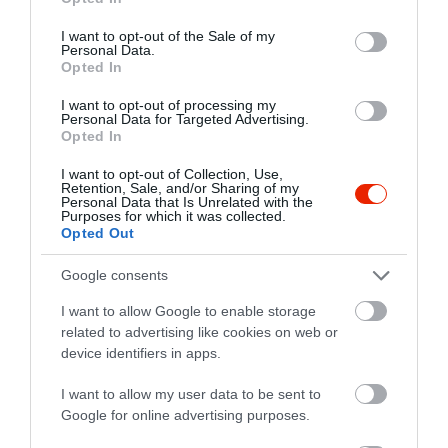
use your data for below specified purposes in below Google
consent section.
I want to opt-out of the Sale of my
Personal Data.
Opted In
I want to opt-out of processing my
Personal Data for Targeted Advertising.
Opted In
I want to opt-out of Collection, Use,
Retention, Sale, and/or Sharing of my
Personal Data that Is Unrelated with the
Purposes for which it was collected.
Opted Out
Google consents
I want to allow Google to enable storage
related to advertising like cookies on web or
device identifiers in apps.
I want to allow my user data to be sent to
Google for online advertising purposes.
Értékelések