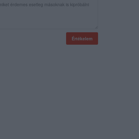
Értékelem