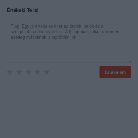
Értékeld Te is!
Értékelem